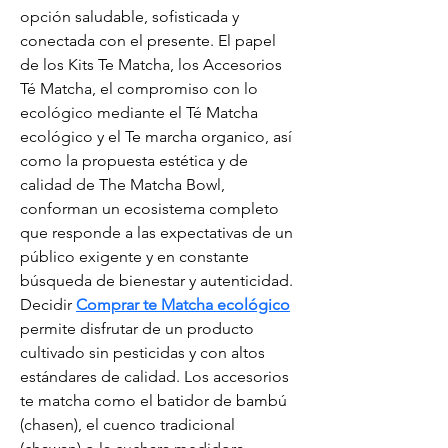
opción saludable, sofisticada y 
conectada con el presente. El papel 
de los Kits Te Matcha, los Accesorios 
Té Matcha, el compromiso con lo 
ecológico mediante el Té Matcha 
ecológico y el Te marcha organico, así 
como la propuesta estética y de 
calidad de The Matcha Bowl, 
conforman un ecosistema completo 
que responde a las expectativas de un 
público exigente y en constante 
búsqueda de bienestar y autenticidad. 
Decidir 
Comprar te Matcha ecológico
permite disfrutar de un producto 
cultivado sin pesticidas y con altos 
estándares de calidad. Los accesorios 
te matcha como el batidor de bambú 
(chasen), el cuenco tradicional 