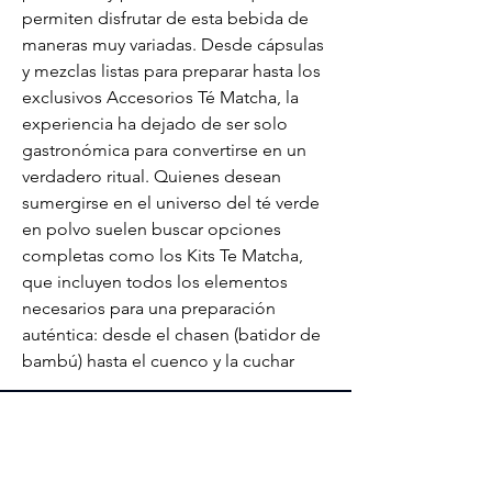
permiten disfrutar de esta bebida de 
maneras muy variadas. Desde cápsulas 
y mezclas listas para preparar hasta los 
exclusivos Accesorios Té Matcha, la 
experiencia ha dejado de ser solo 
gastronómica para convertirse en un 
verdadero ritual. Quienes desean 
sumergirse en el universo del té verde 
en polvo suelen buscar opciones 
completas como los Kits Te Matcha, 
que incluyen todos los elementos 
necesarios para una preparación 
auténtica: desde el chasen (batidor de 
bambú) hasta el cuenco y la cuchar
Contacto