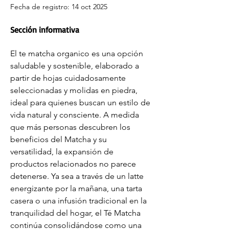
Fecha de registro: 14 oct 2025
Sección informativa
El te matcha organico es una opción 
saludable y sostenible, elaborado a 
partir de hojas cuidadosamente 
seleccionadas y molidas en piedra, 
ideal para quienes buscan un estilo de 
vida natural y consciente. A medida 
que más personas descubren los 
beneficios del Matcha y su 
versatilidad, la expansión de 
productos relacionados no parece 
detenerse. Ya sea a través de un latte 
energizante por la mañana, una tarta 
casera o una infusión tradicional en la 
tranquilidad del hogar, el Té Matcha 
continúa consolidándose como una 