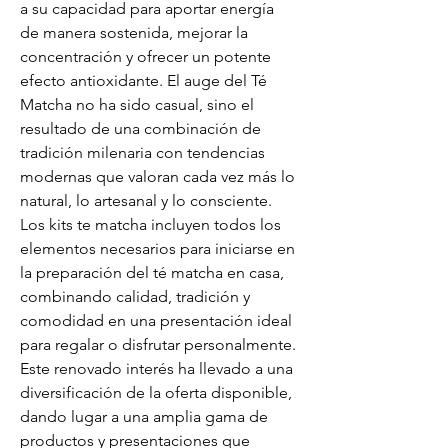
a su capacidad para aportar energía 
de manera sostenida, mejorar la 
concentración y ofrecer un potente 
efecto antioxidante. El auge del Té 
Matcha no ha sido casual, sino el 
resultado de una combinación de 
tradición milenaria con tendencias 
modernas que valoran cada vez más lo 
natural, lo artesanal y lo consciente. 
Los kits te matcha incluyen todos los 
elementos necesarios para iniciarse en 
la preparación del té matcha en casa, 
combinando calidad, tradición y 
comodidad en una presentación ideal 
para regalar o disfrutar personalmente. 
Este renovado interés ha llevado a una 
diversificación de la oferta disponible, 
dando lugar a una amplia gama de 
productos y presentaciones que 