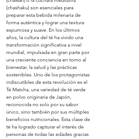
(chawan) o la cuchara medidora 
(chashaku) son esenciales para 
preparar esta bebida milenaria de 
forma auténtica y lograr una textura 
espumosa y suave. En los últimos 
años, la cultura del té ha vivido una 
transformación significativa a nivel 
mundial, impulsada en gran parte por 
una creciente conciencia en torno al 
bienestar, la salud y las prácticas 
sostenibles. Uno de los protagonistas 
indiscutibles de esta revolución es el 
Té Matcha, una variedad de té verde 
en polvo originaria de Japón, 
reconocida no solo por su sabor 
único, sino también por sus múltiples 
beneficios nutricionales. Esta clase de 
té ha logrado capturar el interés de 
personas de todas las edades gracias 