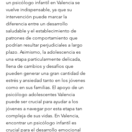
un psicólogo infantil en Valencia se 
vuelve indispensable, ya que su 
intervención puede marcar la 
diferencia entre un desarrollo 
saludable y el establecimiento de 
patrones de comportamiento que 
podrían resultar perjudiciales a largo 
plazo. Asimismo, la adolescencia es 
una etapa particularmente delicada, 
llena de cambios y desafíos que 
pueden generar una gran cantidad de 
estrés y ansiedad tanto en los jóvenes 
como en sus familias. El apoyo de un 
psicólogo adolescentes Valencia 
puede ser crucial para ayudar a los 
jóvenes a navegar por esta etapa tan 
compleja de sus vidas. En Valencia, 
encontrar un psicólogo infantil es 
crucial para el desarrollo emocional 