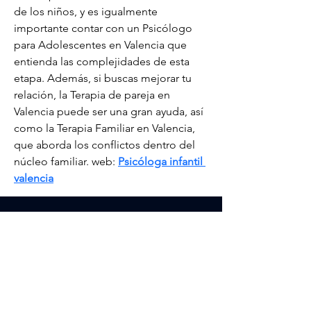
de los niños, y es igualmente 
importante contar con un Psicólogo 
para Adolescentes en Valencia que 
entienda las complejidades de esta 
etapa. Además, si buscas mejorar tu 
relación, la Terapia de pareja en 
Valencia puede ser una gran ayuda, así 
como la Terapia Familiar en Valencia, 
que aborda los conflictos dentro del 
núcleo familiar. web: 
Psicóloga infantil 
valencia
Contacto
Nombre