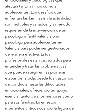
emocionales y psicológicas que 
afectan tanto a niños como a 
adolescentes. Los desafíos que 
enfrentan las familias en la actualidad 
son múltiples y variados, y a menudo 
requieren de la intervención de un 
psicólogo infantil valencia o un 
psicólogo para adolescentes en 
Valencia para poder ser gestionados 
de manera efectiva. Estos 
profesionales están capacitados para 
entender y tratar las problemáticas 
que pueden surgir en las pioneras 
etapas de la vida, desde los trastornos 
de conducta hasta las dificultades 
emocionales, ofreciendo un apoyo 
esencial tanto para los menores como 
para sus familias. Es en estos 
momentos críticos cuando la figura de 