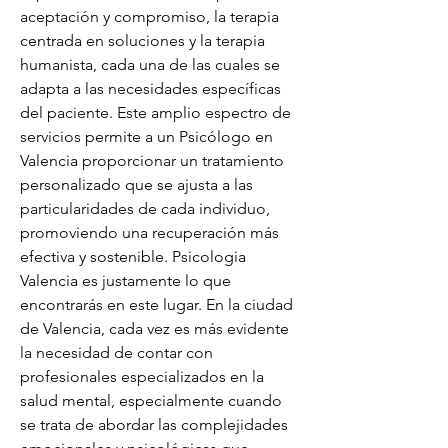
aceptación y compromiso, la terapia 
centrada en soluciones y la terapia 
humanista, cada una de las cuales se 
adapta a las necesidades específicas 
del paciente. Este amplio espectro de 
servicios permite a un Psicólogo en 
Valencia proporcionar un tratamiento 
personalizado que se ajusta a las 
particularidades de cada individuo, 
promoviendo una recuperación más 
efectiva y sostenible. Psicologia 
Valencia es justamente lo que 
encontrarás en este lugar. En la ciudad 
de Valencia, cada vez es más evidente 
la necesidad de contar con 
profesionales especializados en la 
salud mental, especialmente cuando 
se trata de abordar las complejidades 