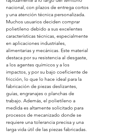
rápidamente a lo largo del territorio 
nacional, con plazos de entrega cortos 
y una atención técnica personalizada. 
Muchos usuarios deciden comprar 
polietileno debido a sus excelentes 
características técnicas, especialmente 
en aplicaciones industriales, 
alimentarias y mecánicas. Este material 
destaca por su resistencia al desgaste, 
a los agentes químicos y a los 
impactos, y por su bajo coeficiente de 
fricción, lo que lo hace ideal para la 
fabricación de piezas deslizantes, 
guías, engranajes o planchas de 
trabajo. Además, el polietileno a 
medida es altamente solicitado para 
procesos de mecanizado donde se 
requiere una tolerancia precisa y una 
larga vida útil de las piezas fabricadas. 