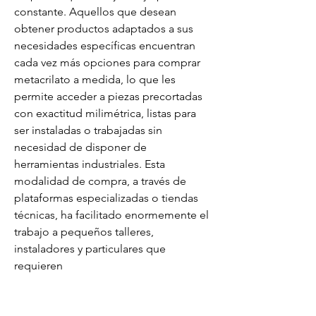
constante. Aquellos que desean 
obtener productos adaptados a sus 
necesidades específicas encuentran 
cada vez más opciones para comprar 
metacrilato a medida, lo que les 
permite acceder a piezas precortadas 
con exactitud milimétrica, listas para 
ser instaladas o trabajadas sin 
necesidad de disponer de 
herramientas industriales. Esta 
modalidad de compra, a través de 
plataformas especializadas o tiendas 
técnicas, ha facilitado enormemente el 
trabajo a pequeños talleres, 
instaladores y particulares que 
requieren