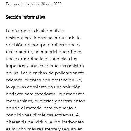
Fecha de registro: 20 oct 2025
Sección informativa
La búsqueda de alternativas 
resistentes y ligeras ha impulsado la 
decisión de comprar policarbonato 
transparente, un material que ofrece 
una extraordinaria resistencia a los 
impactos y una excelente transmisión 
de luz. Las planchas de policarbonato, 
además, cuentan con protección UV, 
lo que las convierte en una solución 
perfecta para exteriores, invernaderos, 
marquesinas, cubiertas y cerramientos 
donde el material está expuesto a 
condiciones climáticas extremas. A 
diferencia del vidrio, el policarbonato 
es mucho más resistente y seguro en 