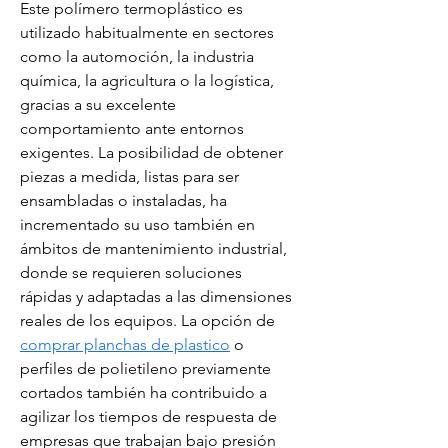
Este polímero termoplástico es 
utilizado habitualmente en sectores 
como la automoción, la industria 
química, la agricultura o la logística, 
gracias a su excelente 
comportamiento ante entornos 
exigentes. La posibilidad de obtener 
piezas a medida, listas para ser 
ensambladas o instaladas, ha 
incrementado su uso también en 
ámbitos de mantenimiento industrial, 
donde se requieren soluciones 
rápidas y adaptadas a las dimensiones 
reales de los equipos. La opción de 
comprar planchas de plastico
 o 
perfiles de polietileno previamente 
cortados también ha contribuido a 
agilizar los tiempos de respuesta de 
empresas que trabajan bajo presión 