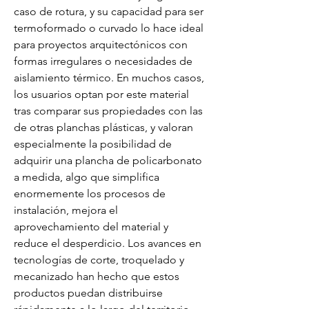
caso de rotura, y su capacidad para ser 
termoformado o curvado lo hace ideal 
para proyectos arquitectónicos con 
formas irregulares o necesidades de 
aislamiento térmico. En muchos casos, 
los usuarios optan por este material 
tras comparar sus propiedades con las 
de otras planchas plásticas, y valoran 
especialmente la posibilidad de 
adquirir una plancha de policarbonato 
a medida, algo que simplifica 
enormemente los procesos de 
instalación, mejora el 
aprovechamiento del material y 
reduce el desperdicio. Los avances en 
tecnologías de corte, troquelado y 
mecanizado han hecho que estos 
productos puedan distribuirse 