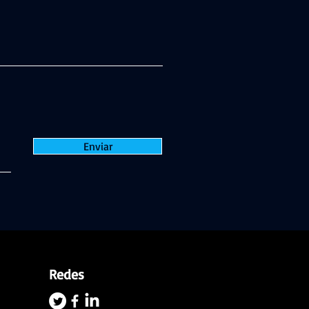
Enviar
Redes