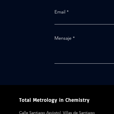
Email
Mensaje
Total Metrology in Chemistry
Calle Santiago Apóstol, Villas de Santiago