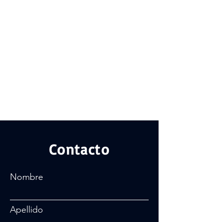
Contacto
Nombre
Apellido