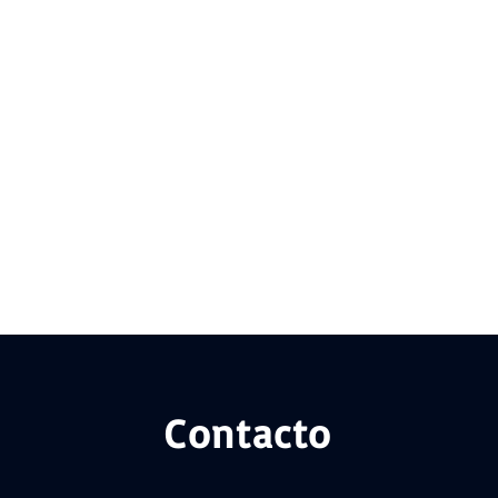
Contacto