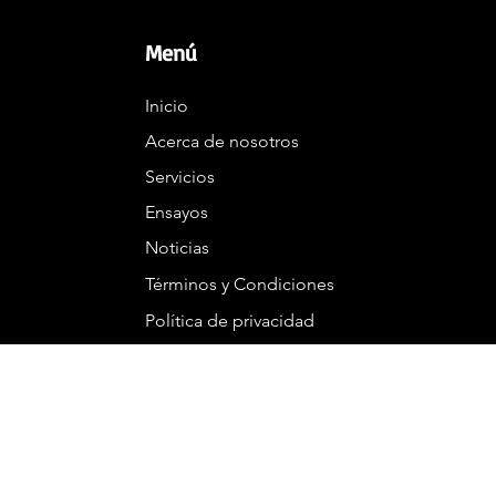
Menú
Inicio
Acerca de nosotros
Servicios
Ensayos
Noticias
Términos y Condiciones
Política de privacidad