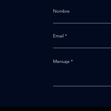
Nombre
Email
Mensaje