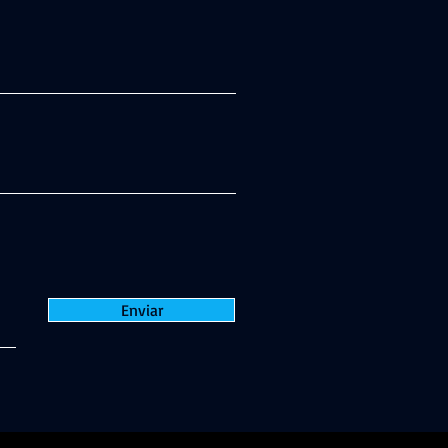
Enviar