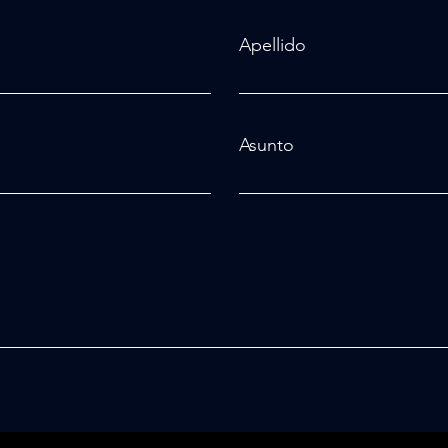
Apellido
Asunto