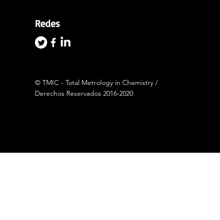
Redes
© TMIC - Total Metrology in Chemistry /
Derechos Reservados 2016-2020