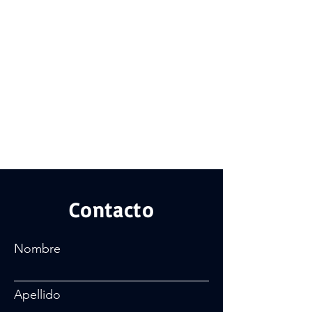
Contacto
Nombre
Apellido