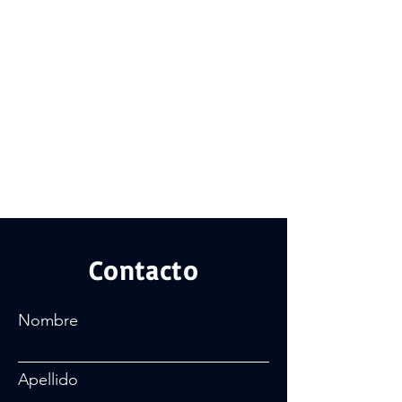
Contacto
Nombre
Apellido