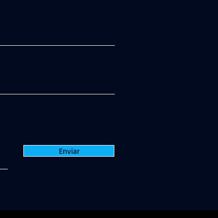
Enviar