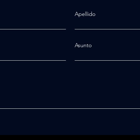
Apellido
Asunto