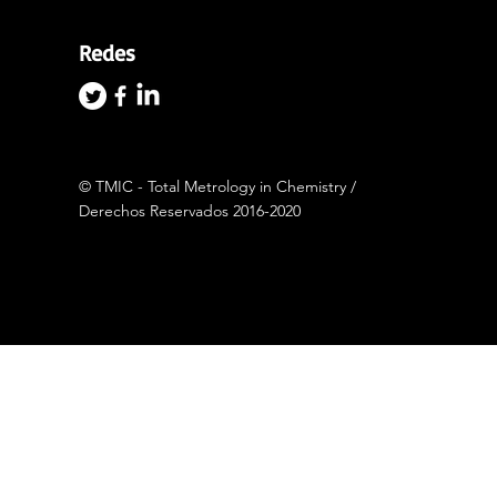
Redes
© TMIC - Total Metrology in Chemistry /
Derechos Reservados 2016-2020