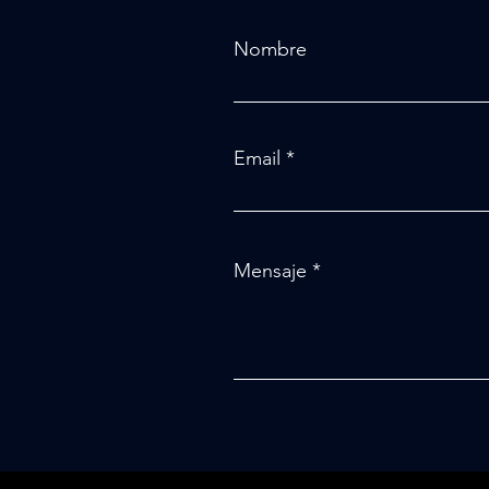
Nombre
Email
Mensaje