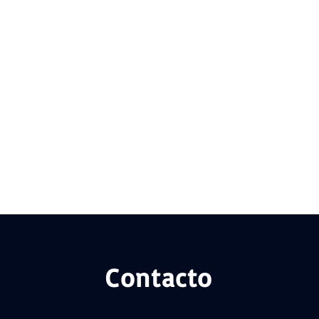
Contacto