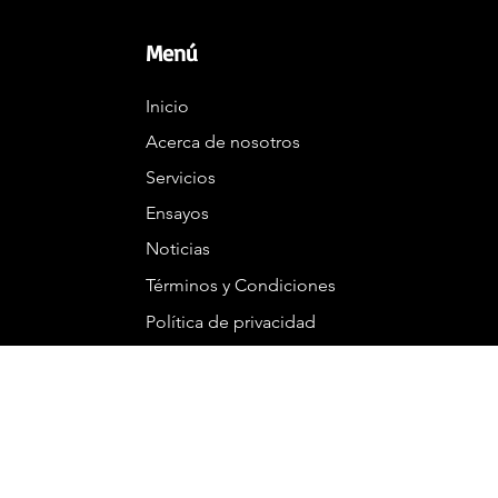
Menú
Inicio
Acerca de nosotros
Servicios
Ensayos
Noticias
Términos y Condiciones
Política de privacidad