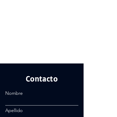
Contacto
Nombre
Apellido