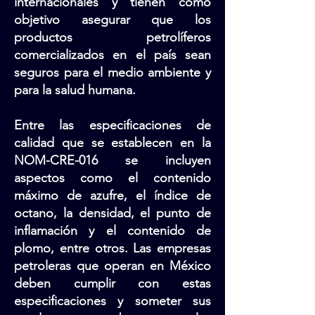
internacionales y tienen como
objetivo asegurar que los
productos petrolíferos
comercializados en el país sean
seguros para el medio ambiente y
para la salud humana.
Entre las especificaciones de
calidad que se establecen en la
NOM-CRE-016 se incluyen
aspectos como el contenido
máximo de azufre, el índice de
octano, la densidad, el punto de
inflamación y el contenido de
plomo, entre otros. Las empresas
petroleras que operan en México
deben cumplir con estas
especificaciones y someter sus