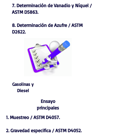
7. Determinación de Vanadio y Níquel /
ASTM D5863.
8. Determinación de Azufre / ASTM
D2622.
Gasolinas y
Diesel
Ensayo
principales
1. Muestreo / ASTM D4057.
2. Gravedad especifica / ASTM D4052.