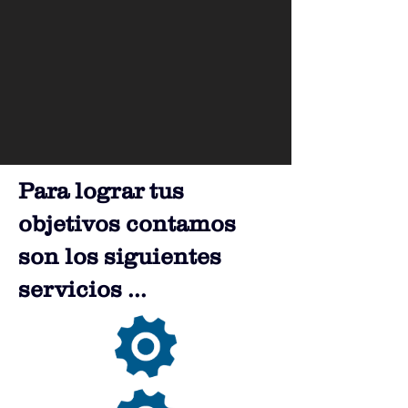
Para lograr tus
objetivos contamos
son los siguientes
servicios ...