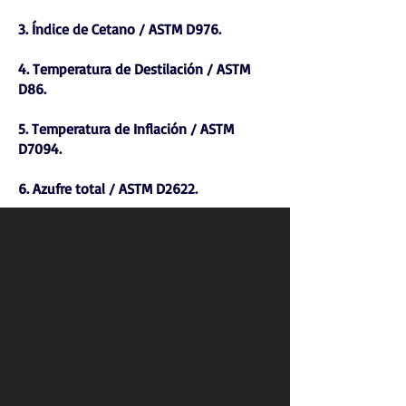
3. Índice de Cetano / ASTM D976.
4. Temperatura de Destilación / ASTM
D86.
5. Temperatura de Inflación / ASTM
D7094.
6. Azufre total / ASTM D2622.