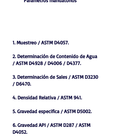
Parámetros mandatorios
1. Muestreo / ASTM D4057.
2. Determinación de Contenido de Agua
/ ASTM D4928 / D4006 / D4377.
3. Determinación de Sales / ASTM D3230
/ D6470.
4. Densidad Relativa / ASTM 941.
5. Gravedad especifica / ASTM D5002.
6. Gravedad API / ASTM D287 / ASTM
D4052.