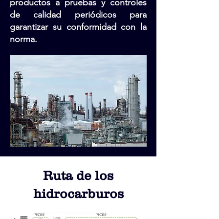
productos a pruebas y controles
de calidad periódicos para
garantizar su conformidad con la
norma.
Ruta de los
hidrocarburos