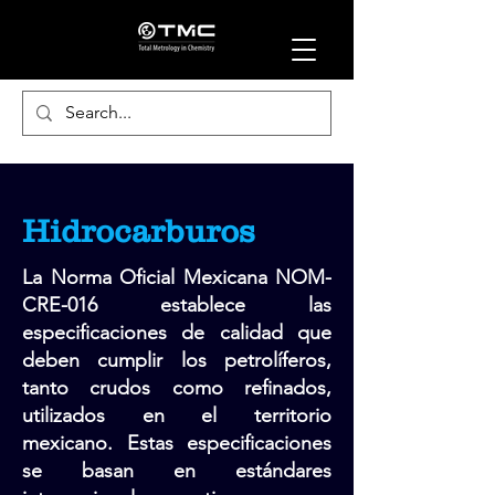
Hidrocarburos
La Norma Oficial Mexicana NOM-
CRE-016 establece las
especificaciones de calidad que
deben cumplir los petrolíferos,
tanto crudos como refinados,
utilizados en el territorio
mexicano. Estas especificaciones
se basan en estándares