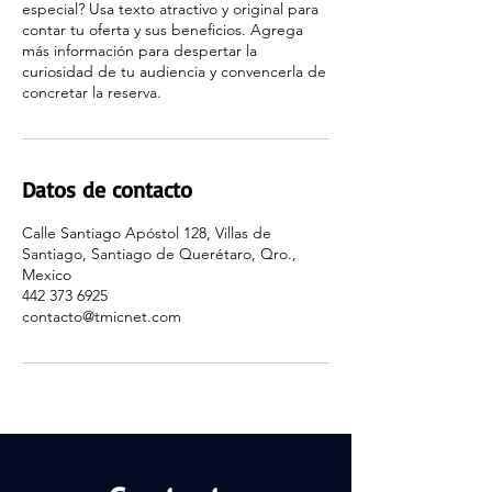
especial? Usa texto atractivo y original para
contar tu oferta y sus beneficios. Agrega
más información para despertar la
curiosidad de tu audiencia y convencerla de
concretar la reserva.
Datos de contacto
Calle Santiago Apóstol 128, Villas de
Santiago, Santiago de Querétaro, Qro.,
Mexico
442 373 6925
contacto@tmicnet.com